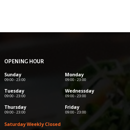
OPENING HOUR
Sunday
Monday
09:00 - 23:00
09:00 - 23:00
Tuesday
Wednessday
09:00 - 23:00
09:00 - 23:00
Thursday
Friday
09:00 - 23:00
09:00 - 23:00
Saturday Weekly Closed