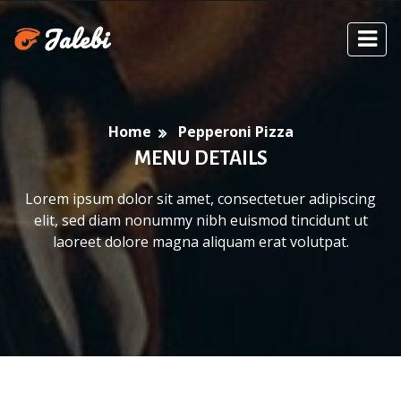
Home
Pepperoni Pizza
MENU DETAILS
Lorem ipsum dolor sit amet, consectetuer adipiscing
elit, sed diam nonummy nibh euismod tincidunt ut
laoreet dolore magna aliquam erat volutpat.