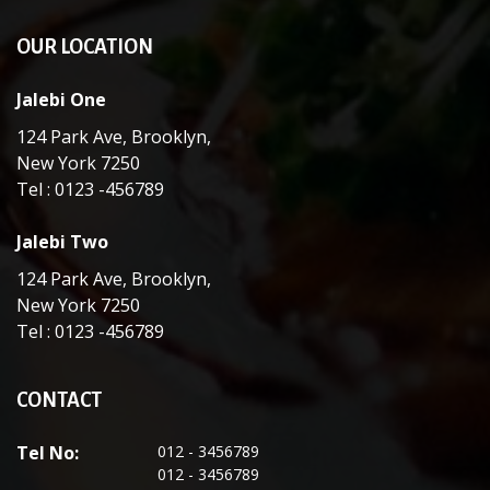
OUR LOCATION
Jalebi One
124 Park Ave, Brooklyn,
New York 7250
Tel : 0123 -456789
Jalebi Two
124 Park Ave, Brooklyn,
New York 7250
Tel : 0123 -456789
CONTACT
Tel No:
012 - 3456789
012 - 3456789