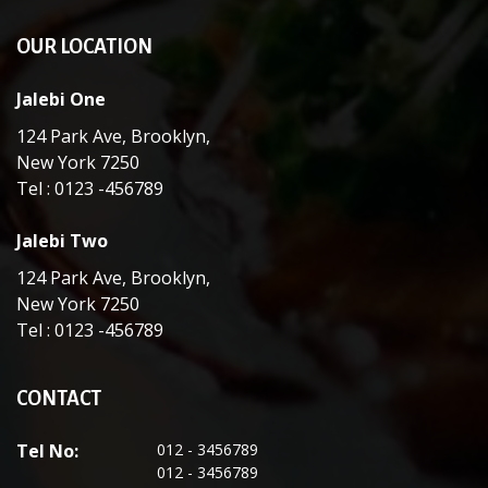
OUR LOCATION
Jalebi One
124 Park Ave, Brooklyn,
New York 7250
Tel : 0123 -456789
Jalebi Two
124 Park Ave, Brooklyn,
New York 7250
Tel : 0123 -456789
CONTACT
Tel No:
012 - 3456789
012 - 3456789