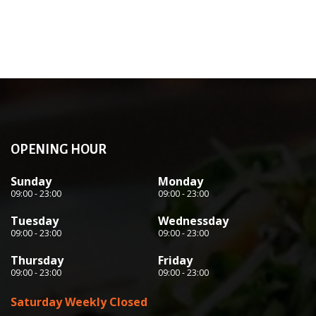
OPENING HOUR
Sunday
Monday
09:00 - 23:00
09:00 - 23:00
Tuesday
Wednessday
09:00 - 23:00
09:00 - 23:00
Thursday
Friday
09:00 - 23:00
09:00 - 23:00
Saturday Weekly Closed