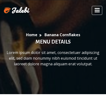
Home
Banana Cornflakes
MENU DETAILS
Lorem ipsum dolor sit amet, consectetuer adipiscing
elit, sed diam nonummy nibh euismod tincidunt ut
laoreet dolore magna aliquam erat volutpat.